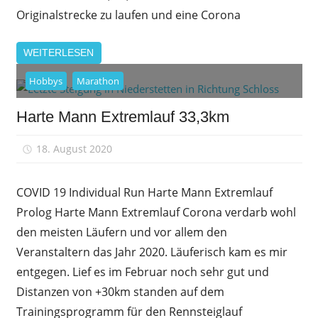
Originalstrecke zu laufen und eine Corona
WEITERLESEN
Hobbys
Marathon
Harte Mann Extremlauf 33,3km
18. August 2020
sfrank
COVID 19 Individual Run Harte Mann Extremlauf
Prolog Harte Mann Extremlauf Corona verdarb wohl
den meisten Läufern und vor allem den
Veranstaltern das Jahr 2020. Läuferisch kam es mir
entgegen. Lief es im Februar noch sehr gut und
Distanzen von +30km standen auf dem
Trainingsprogramm für den Rennsteiglauf