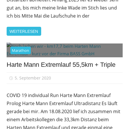
gut an, bis mich meine linke Wade im Stich lies und
ich bis Mitte Mai die Laufschuhe in der
WEITERLESEN
Marathon
Harte Mann Extremlauf 55,5km + Triple
5. September 2020
sfrank
COVID 19 individual Run Harte Mann Extremlauf
Prolog Harte Mann Extremlauf Ultradistanz Es läuft
gerade bei mir. Am 18.08.2020 lief ich zusammen mit
einem Arbeitskollegen die 33,3km Distanz beim
Harten Mann Extremlauf und gerade einmal eine