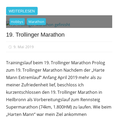
WEITERLESEN
Hobbys
Marathon
19. Trollinger Marathon
9. Mai 2019
sfrank
Trainingslauf beim 19. Trollinger Marathon Prolog
zum 19. Trollinger Marathon Nachdem der „Harte
Mann Extremlauf“ Anfang April 2019 mehr als zu
meiner Zufriedenheit lief, beschloss ich
kurzentschlossen den 19. Trollinger Marathon in
Heilbronn als Vorbereitungslauf zum Rennsteig
Supermarathon (74km, 1.800HM) zu laufen. Wie beim
„Harten Mann“ war mein Ziel ankommen