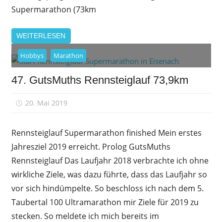
Supermarathon (73km
WEITERLESEN
Hobbys
Marathon
47. GutsMuths Rennsteiglauf 73,9km
20. Mai 2019
sfrank
Rennsteiglauf Supermarathon finished Mein erstes
Jahresziel 2019 erreicht. Prolog GutsMuths
Rennsteiglauf Das Laufjahr 2018 verbrachte ich ohne
wirkliche Ziele, was dazu führte, dass das Laufjahr so
vor sich hindümpelte. So beschloss ich nach dem 5.
Taubertal 100 Ultramarathon mir Ziele für 2019 zu
stecken. So meldete ich mich bereits im