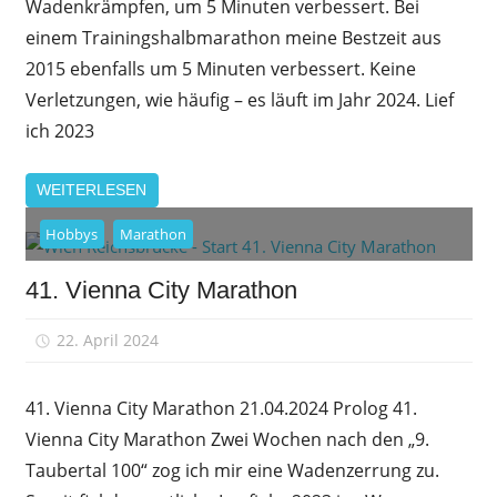
Wadenkrämpfen, um 5 Minuten verbessert. Bei
einem Trainingshalbmarathon meine Bestzeit aus
2015 ebenfalls um 5 Minuten verbessert. Keine
Verletzungen, wie häufig – es läuft im Jahr 2024. Lief
ich 2023
WEITERLESEN
Hobbys
Marathon
41. Vienna City Marathon
22. April 2024
sfrank
41. Vienna City Marathon 21.04.2024 Prolog 41.
Vienna City Marathon Zwei Wochen nach den „9.
Taubertal 100“ zog ich mir eine Wadenzerrung zu.