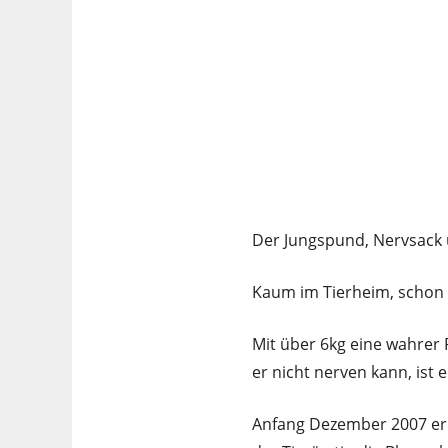
Der Jungspund, Nervsack 
Kaum im Tierheim, schon
Mit über 6kg eine wahrer 
er nicht nerven kann, ist e
Anfang Dezember 2007 er