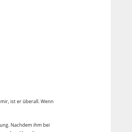
mir, ist er überall. Wenn
dung. Nachdem ihm bei