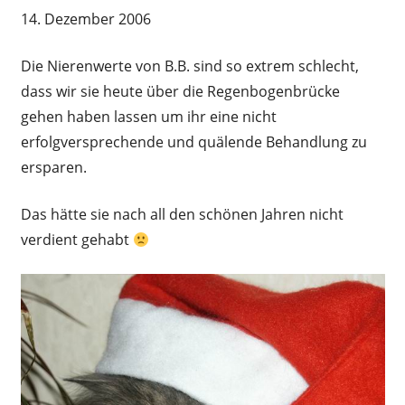
14. Dezember 2006
Die Nierenwerte von B.B. sind so extrem schlecht,
dass wir sie heute über die Regenbogenbrücke
gehen haben lassen um ihr eine nicht
erfolgversprechende und quälende Behandlung zu
ersparen.
Das hätte sie nach all den schönen Jahren nicht
verdient gehabt