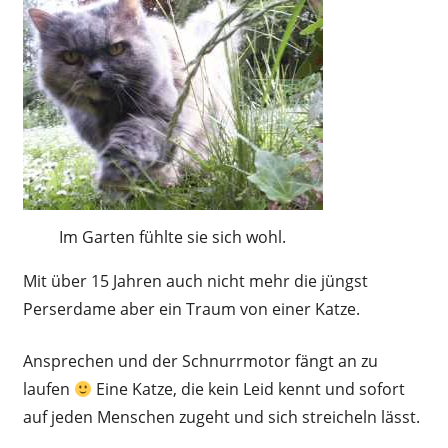
Im Garten fühlte sie sich wohl.
Mit über 15 Jahren auch nicht mehr die jüngst
Perserdame aber ein Traum von einer Katze.
Ansprechen und der Schnurrmotor fängt an zu
laufen
Eine Katze, die kein Leid kennt und sofort
auf jeden Menschen zugeht und sich streicheln lässt.