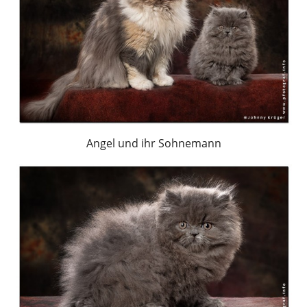
Angel und ihr Sohnemann