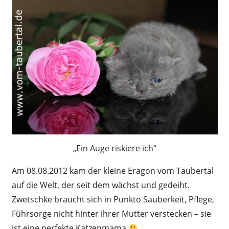
„Ein Auge riskiere ich“
Am 08.08.2012 kam der kleine Eragon vom Taubertal
auf die Welt, der seit dem wächst und gedeiht.
Zwetschke braucht sich in Punkto Sauberkeit, Pflege,
Führsorge nicht hinter ihrer Mutter verstecken – sie
ist eine perfekte Katzenmama