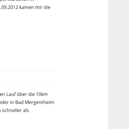
.09.2012 kamen mir die
en Lauf über die 10km
ieder in Bad Mergentheim
 schneller als