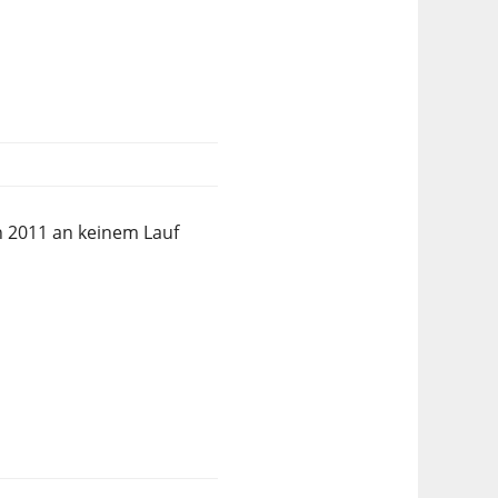
n 2011 an keinem Lauf