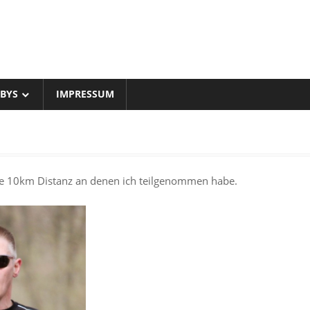
BYS
IMPRESSUM
ie 10km Distanz an denen ich teilgenommen habe.