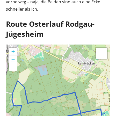
vorne weg – naja, die Beiden sind auch eine Ecke
schneller als ich.
Route Osterlauf Rodgau-
Jügesheim
+
−