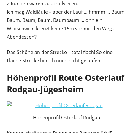
2 Runden waren zu absolvieren.
Ich mag Waldläufe – aber der Lauf … hmmm … Baum,
Baum, Baum, Baum, Baumbaum … ohh ein
Wildschwein kreuzt keine 15m vor mit den Weg …
Abendessen?
Das Schöne an der Strecke – total flach! So eine
Flache Strecke bin ich noch nicht gelaufen.
Höhenprofil Route Osterlauf
Rodgau-Jügesheim
Höhenprofil Osterlauf Rodgau