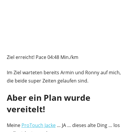
Ziel erreicht! Pace 04:48 Min./km
Im Ziel warteten bereits Armin und Ronny auf mich,
die beide super Zeiten gelaufen sind.
Aber ein Plan wurde
vereitelt!
Meine
ProTouch Jacke
… JA … dieses alte Ding … los