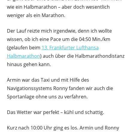
wie ein Halbmarathon – aber doch wesentlich
weniger als ein Marathon.
Der Lauf reizte mich irgendwie, denn ich wollte
wissen, ob ich eine Pace um die 04:50 Min./km
(gelaufen beim
13. Frankfurter Lufthansa
Halbmarathon
) auch über die Halbmarathondistanz
hinaus gehen kann.
Armin war das Taxi und mit Hilfe des
Navigationssystems Ronny fanden wir auch die
Sportanlage ohne uns zu verfahren.
Das Wetter war perfekt – kühl und schattig.
Kurz nach 10:00 Uhr ging es los. Armin und Ronny