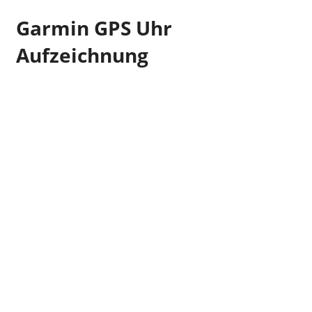
Garmin GPS Uhr
Aufzeichnung