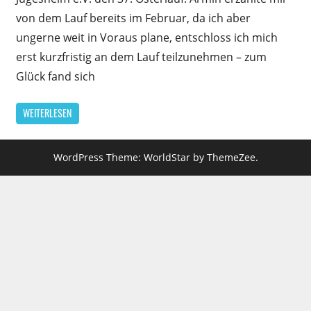
von dem Lauf bereits im Februar, da ich aber
ungerne weit in Voraus plane, entschloss ich mich
erst kurzfristig an dem Lauf teilzunehmen – zum
Glück fand sich
WEITERLESEN
WordPress Theme: WorldStar by ThemeZee.