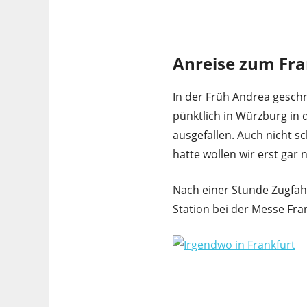
Anreise zum Fr
In der Früh Andrea geschn
pünktlich in Würzburg in d
ausgefallen. Auch nicht s
hatte wollen wir erst gar 
Nach einer Stunde Zugfah
Station bei der Messe Fra