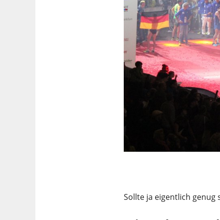
Sollte ja eigentlich genu