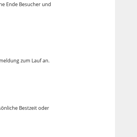
hne Ende Besucher und
nmeldung zum Lauf an.
önliche Bestzeit oder