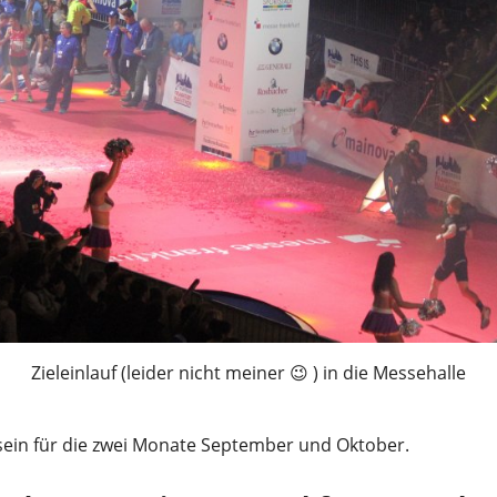
Zieleinlauf (leider nicht meiner 😉 ) in die Messehalle
g sein für die zwei Monate September und Oktober.