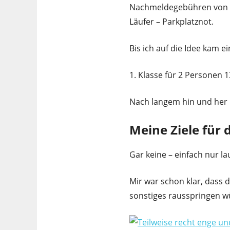
Nachmeldegebühren von 11
Läufer – Parkplatznot.
Bis ich auf die Idee kam e
1. Klasse für 2 Personen 1
Nach langem hin und her 
Meine Ziele für
Gar keine – einfach nur 
Mir war schon klar, dass 
sonstiges rausspringen w