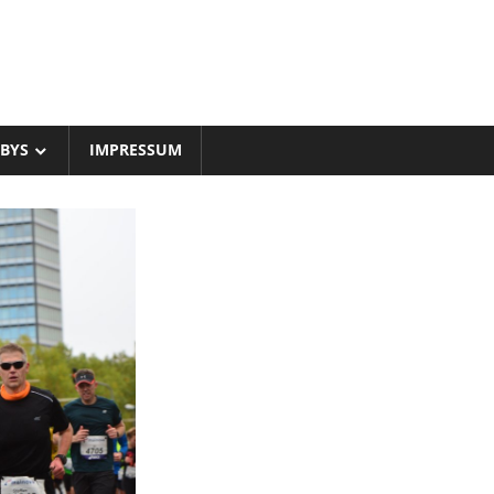
BYS
IMPRESSUM