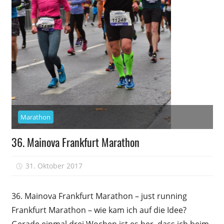
Marathon
36. Mainova Frankfurt Marathon
31. Oktober 2017
sfrank
36. Mainova Frankfurt Marathon – just running
Frankfurt Marathon – wie kam ich auf die Idee?