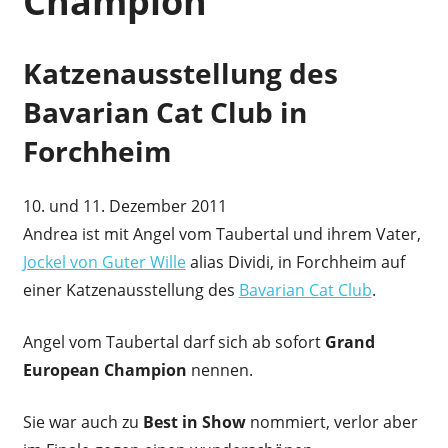
Champion
Katzenausstellung des
Bavarian Cat Club in
Forchheim
10. und 11. Dezember 2011
Andrea ist mit Angel vom Taubertal und ihrem Vater,
Jockel von Guter Wille
alias Dividi, in Forchheim auf
einer Katzenausstellung des
Bavarian Cat Club
.
Angel vom Taubertal darf sich ab sofort
Grand
European Champion
nennen.
Sie war auch zu
Best in Show
nommiert, verlor aber