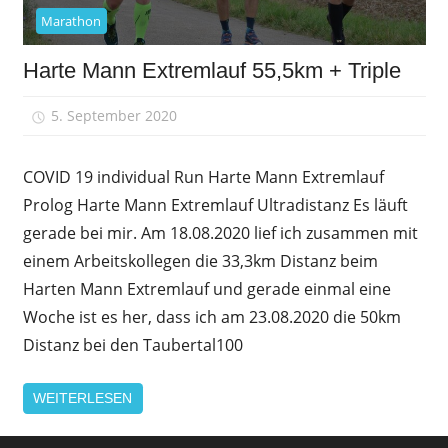
Marathon
Harte Mann Extremlauf 55,5km + Triple
5. September 2020
sfrank
COVID 19 individual Run Harte Mann Extremlauf
Prolog Harte Mann Extremlauf Ultradistanz Es läuft
gerade bei mir. Am 18.08.2020 lief ich zusammen mit
einem Arbeitskollegen die 33,3km Distanz beim
Harten Mann Extremlauf und gerade einmal eine
Woche ist es her, dass ich am 23.08.2020 die 50km
Distanz bei den Taubertal100
WEITERLESEN