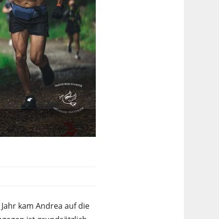
s Jahr kam Andrea auf die