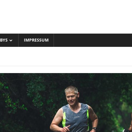
BYS
IMPRESSUM